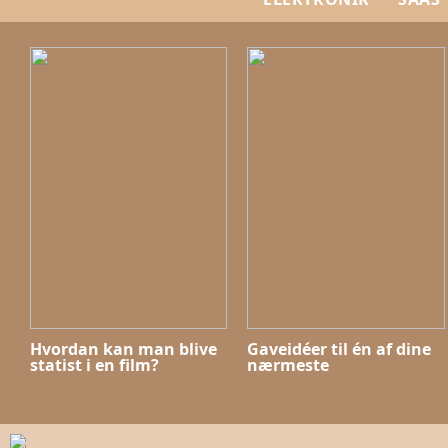
Hvordan kan man blive
Gaveidéer til én af dine
statist i en film?
nærmeste