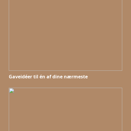
Gaveidéer til én af dine nærmeste