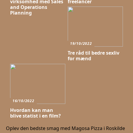
virksomhed med Sales
freelancer
and Operations
Planning
19/10/2022
Tre råd til bedre sexliv
for mænd
16/10/2022
Hvordan kan man
blive statist i en film?
Oplev den bedste smag med Magosa Pizza i Roskilde