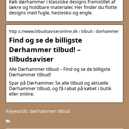
Køb dørhammer i klassiske designs fremstillet af
lækre og holdbare materialer. Her finder du flotte
designs med fugle, hestesko og engle.
http s://www.tilbudsaviseronline.dk › tilbud › dorhammer
Find og se de billigste
Dørhammer tilbud! –
tilbudsaviser
Alle Dørhammer tilbud – Find og se de billigste
Dørhammer tilbud!
Spar på Dørhammer. Se alle tilbud og aktuelle
Dørhammer tilbud, og få rabat på købet i butik
eller online.
Keywords: dørhammer tilbud