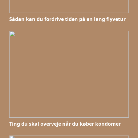
Sådan kan du fordrive tiden på en lang flyvetur
Ting du skal overveje når du køber kondomer