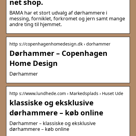
net shop.
BAMA har et stort udvalg af dørhammere i
messing, forniklet, forkromet og jern samt mange
andre ting til hjemmet.
http s://copenhagenhomedesign.dk › dorhammer
Dørhammer – Copenhagen
Home Design
Dørhammer
http s://www.lundhede.com › Markedsplads › Huset Ude
klassiske og eksklusive
dørhammere – køb online
Dørhammer – klassiske og eksklusive
dørhammere – køb online