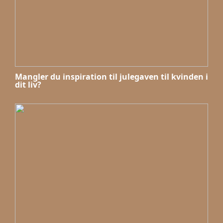
Mangler du inspiration til julegaven til kvinden i
dit liv?