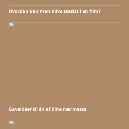
Hvordan kan man blive statist i en film?
Gaveidéer til én af dine nærmeste