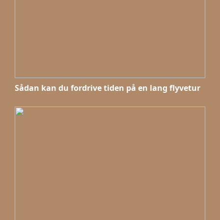
Sådan kan du fordrive tiden på en lang flyvetur