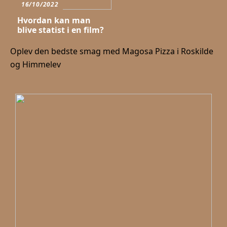
16/10/2022
Hvordan kan man
blive statist i en film?
Oplev den bedste smag med Magosa Pizza i Roskilde
og Himmelev