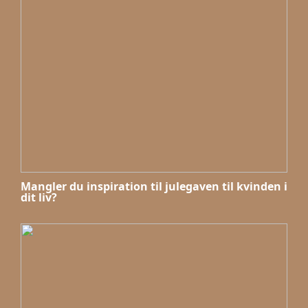
Mangler du inspiration til julegaven til kvinden i
dit liv?