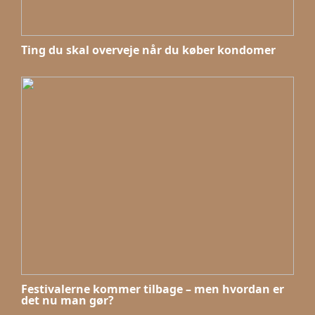
Ting du skal overveje når du køber kondomer
Festivalerne kommer tilbage – men hvordan er
det nu man gør?